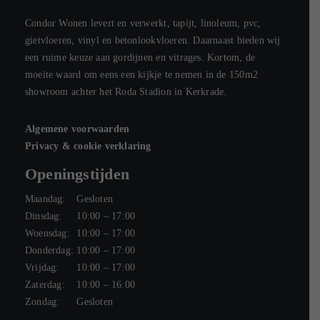
Condor Wonen levert en verwerkt, tapijt, linoleum, pvc,
gietvloeren, vinyl en betonlookvloeren. Daarnaast bieden wij
een ruime keuze aan gordijnen en vitrages. Kortom, de
moeite waard om eens een kijkje te nemen in de 150m2
showroom achter het Roda Stadion in Kerkrade.
Algemene voorwaarden
Privacy & cookie verklaring
Openingstijden
Maandag:
Gesloten
Dinsdag:
10:00 – 17:00
Woensdag:
10:00 – 17:00
Donderdag:
10:00 – 17:00
Vrijdag:
10:00 – 17:00
Zaterdag:
10:00 – 16:00
Zondag:
Gesloten