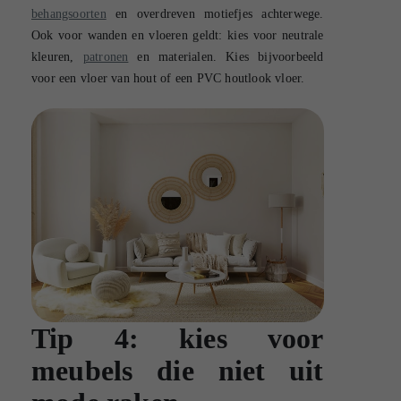
behangsoorten
en overdreven motiefjes achterwege.
Ook voor wanden en vloeren geldt: kies voor neutrale
kleuren,
patronen
en materialen. Kies bijvoorbeeld
voor een vloer van hout of een PVC houtlook vloer.
Tip 4: kies voor
meubels die niet uit