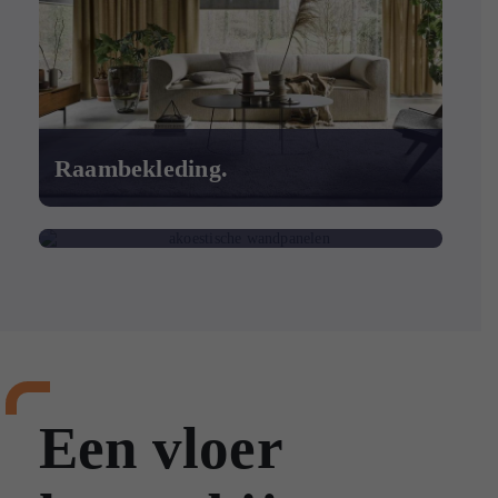
Raambekleding.
Wandbekleding.
Een vloer