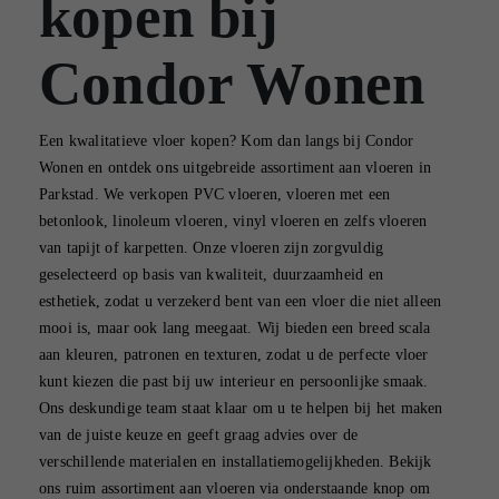
kopen bij
Condor Wonen
Een kwalitatieve vloer kopen? Kom dan langs bij Condor
Wonen en ontdek ons uitgebreide assortiment aan vloeren in
Parkstad. We verkopen PVC vloeren, vloeren met een
betonlook, linoleum vloeren, vinyl vloeren en zelfs vloeren
van tapijt of karpetten. Onze vloeren zijn zorgvuldig
geselecteerd op basis van kwaliteit, duurzaamheid en
esthetiek, zodat u verzekerd bent van een vloer die niet alleen
mooi is, maar ook lang meegaat. Wij bieden een breed scala
aan kleuren, patronen en texturen, zodat u de perfecte vloer
kunt kiezen die past bij uw interieur en persoonlijke smaak.
Ons deskundige team staat klaar om u te helpen bij het maken
van de juiste keuze en geeft graag advies over de
verschillende materialen en installatiemogelijkheden. Bekijk
ons ruim assortiment aan vloeren via onderstaande knop om