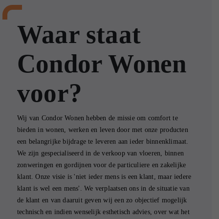
Waar staat
Condor Wonen
voor?
Wij van Condor Wonen hebben de missie om comfort te
bieden in wonen, werken en leven door met onze producten
een belangrijke bijdrage te leveren aan ieder binnenklimaat.
We zijn gespecialiseerd in de verkoop van vloeren, binnen
zonweringen en gordijnen voor de particuliere en zakelijke
klant. Onze visie is 'niet ieder mens is een klant, maar iedere
klant is wel een mens'. We verplaatsen ons in de situatie van
de klant en van daaruit geven wij een zo objectief mogelijk
technisch en indien wenselijk esthetisch advies, over wat het