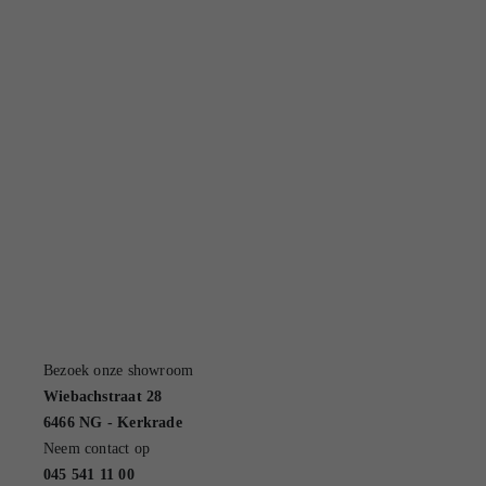
Bezoek onze showroom
Wiebachstraat 28
6466 NG - Kerkrade
Neem contact op
045 541 11 00