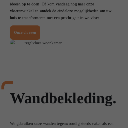
ideeën op te doen. Of kom vandaag nog naar onze
vloerenwinkel en ontdek de eindeloze mogelijkheden om uw
huis te transformeren met een prachtige nieuwe vloer.
Onze vloeren
Wandbekleding.
We gebruiken onze wanden tegenwoordig steeds vaker als een