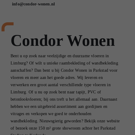
info@condor-wonen.nl
Condor Wonen
Bent u op zoek naar veelzijdige en duurzame vloeren in
Limburg? Of wilt u unieke raambekleding of wandbekleding
aanschaffen? Dan bent u bij Condor Wonen in Parkstad voor
vloeren en meer aan het goede adres. Wij leveren en
verwerken een groot aantal verschillende type vloeren in
Limburg. Of u nu op zoek bent naar tapijt, PVC of
betonlookvloeren; bij ons treft u het allemaal aan. Daarnaast
hebben we een uitgebreid assortiment aan gordijnen en
vitrages en verkopen we goed te onderhouden
wandbekleding. Nieuwsgierig geworden? Bekijk onze website
of bezoek onze 150 m² grote showroom achter het Parkstad