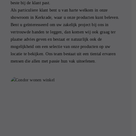
beste bij de klant past.
Als particuliere klant bent u van harte welkom in onze
showroom in Kerkrade, waar u onze producten kunt beleven.
Bent u geïnteresseerd om uw zakelijk project bij ons in
vertrouwde handen te leggen, dan komen wij ook graag ter
plaatse advies geven en bestaat er natuurlijk ook de
mogelijkheid om een selectie van onze producten op uw
locatie te bekijken. Ons team bestaat uit een tiental ervaren
mensen die allen met passie hun vak uitoefenen.